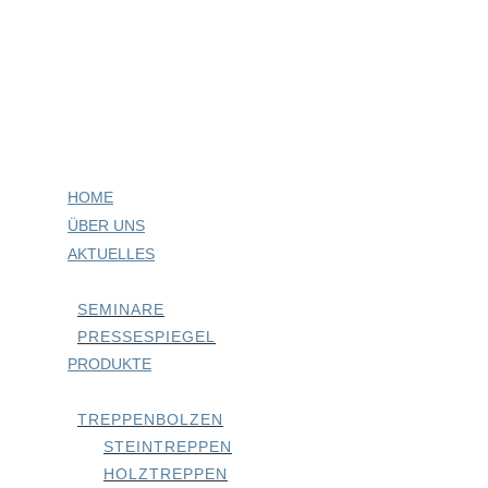
HOME
ÜBER UNS
AKTUELLES
SEMINARE
PRESSESPIEGEL
PRODUKTE
TREPPENBOLZEN
STEINTREPPEN
HOLZTREPPEN