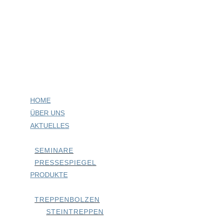
HOME
ÜBER UNS
AKTUELLES
SEMINARE
PRESSESPIEGEL
PRODUKTE
TREPPENBOLZEN
STEINTREPPEN