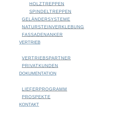
HOLZTREPPEN
SPINDELTREPPEN
GELÄNDERSYSTEME
NATURSTEINVERKLEBUNG
FASSADENANKER
VERTRIEB
VERTRIEBSPARTNER
PRIVATKUNDEN
DOKUMENTATION
LIEFERPROGRAMM
PROSPEKTE
KONTAKT