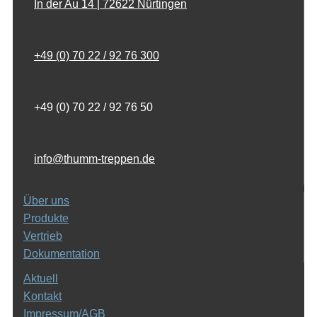
In der Au 14 | 72622 Nürtingen
+49 (0) 70 22 / 92 76 300
+49 (0) 70 22 / 92 76 50
info@thumm-treppen.de
Über uns
Produkte
Vertrieb
Dokumentation
Aktuell
Kontakt
Impressum/AGB