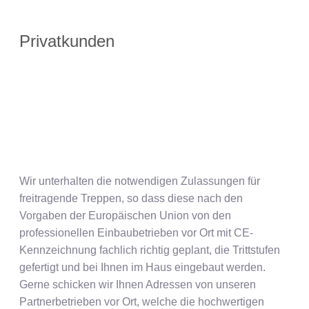
Privatkunden
Wir unterhalten die notwendigen Zulassungen für
freitragende Treppen, so dass diese nach den
Vorgaben der Europäischen Union von den
professionellen Einbaubetrieben vor Ort mit CE-
Kennzeichnung fachlich richtig geplant, die Trittstufen
gefertigt und bei Ihnen im Haus eingebaut werden.
Gerne schicken wir Ihnen Adressen von unseren
Partnerbetrieben vor Ort, welche die hochwertigen