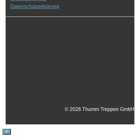
Datenschutzerklärung
© 2026 Thumm Treppen GmbH