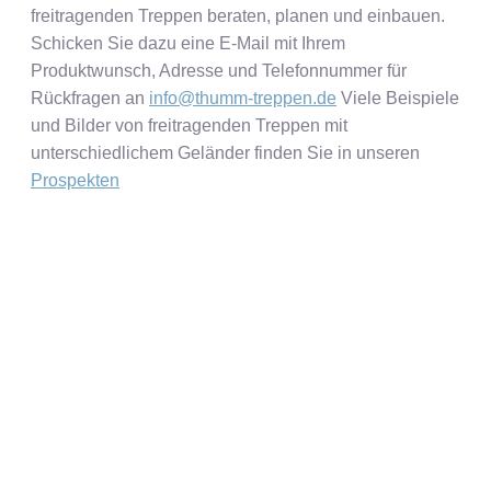
freitragenden Treppen beraten, planen und einbauen.
Schicken Sie dazu eine E-Mail mit Ihrem
Produktwunsch, Adresse und Telefonnummer für
Rückfragen an
info@thumm-treppen.de
Viele Beispiele
und Bilder von freitragenden Treppen mit
unterschiedlichem Geländer finden Sie in unseren
Prospekten